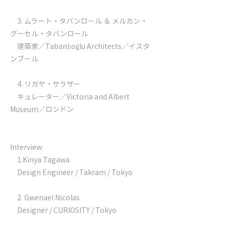
3. ムラート・タバンロール ＆ メルカン・
グーセル・タバンロール
建築家／Tabanlıoğlu Architects／イスタ
ンブール
4. リガヤ・サラザー
キュレーター／Victoria and Albert
Museum／ロンドン
Interview:
1.Kinya Tagawa
Design Engineer / Takram / Tokyo
2. Gwenael Nicolas
Designer / CURIOSITY / Tokyo