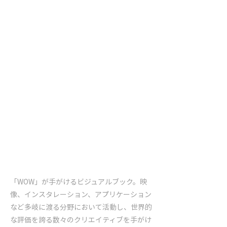
(税込み)
「WOW」が手がけるビジュアルブック。映
像、インスタレーション、アプリケーション
など多岐に渡る分野において活動し、世界的
な評価を誇る数々のクリエイティブを手がけ